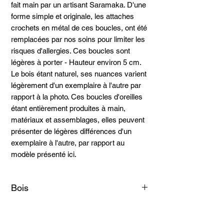
fait main par un artisant Saramaka. D'une
forme simple et originale, les attaches
crochets en métal de ces boucles, ont été
remplacées par nos soins pour limiter les
risques d'allergies. Ces boucles sont
légères à porter - Hauteur environ 5 cm.
Le bois étant naturel, ses nuances varient
légèrement d'un exemplaire à l'autre par
rapport à la photo. Ces boucles d'oreilles
étant entièrement produites à main,
matériaux et assemblages, elles peuvent
présenter de légères différences d'un
exemplaire à l'autre, par rapport au
modèle présenté ici.
Bois
Amarante