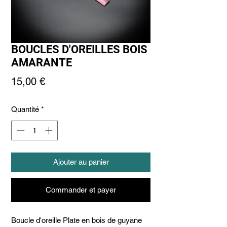
BOUCLES D'OREILLES BOIS
AMARANTE
Prix
15,00 €
Quantité
*
Ajouter au panier
Commander et payer
Boucle d'oreille Plate en bois de guyane