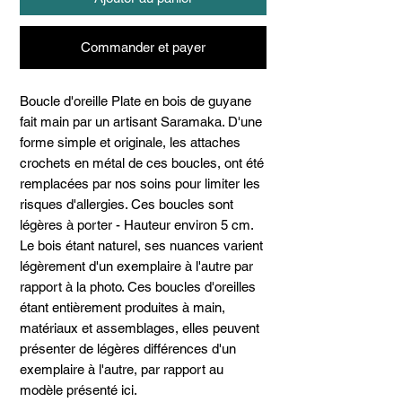
Commander et payer
Boucle d'oreille Plate en bois de guyane
fait main par un artisant Saramaka. D'une
forme simple et originale, les attaches
crochets en métal de ces boucles, ont été
remplacées par nos soins pour limiter les
risques d'allergies. Ces boucles sont
légères à porter - Hauteur environ 5 cm.
Le bois étant naturel, ses nuances varient
légèrement d'un exemplaire à l'autre par
rapport à la photo. Ces boucles d'oreilles
étant entièrement produites à main,
matériaux et assemblages, elles peuvent
présenter de légères différences d'un
exemplaire à l'autre, par rapport au
modèle présenté ici.