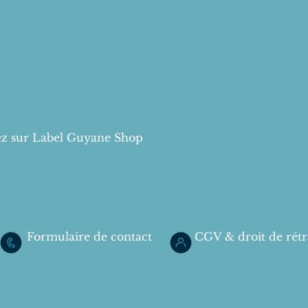
z sur Label Guyane Shop
Formulaire de contact
CGV & droit de rétr