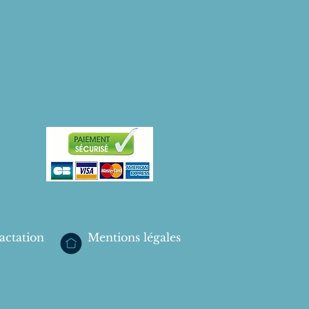
actation
Mentions légales