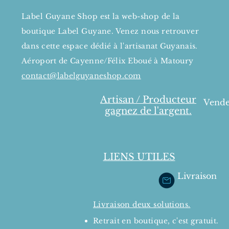
Label Guyane Shop
est la
web-shop de la
boutique Label Guyane. Venez nous retrouver
dans cette espace dédié à
l'artisanat Guyanais.
Aéroport de Cayenne/Félix Eboué à Matoury
contact@labelguyaneshop.com
Artisan / Producteur
Vende
gagnez de l'argent.
LIENS UTILES
Livraison
Livraison deux solutions.
Retrait en boutique, c'est gratuit.