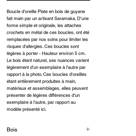
Boucle d'oreille Plate en bois de guyane
fait main par un artisant Saramaka. D'une
forme simple et originale, les attaches
crochets en métal de ces boucles, ont été
remplacées par nos soins pour limiter les
risques d'allergies. Ces boucles sont
légères à porter - Hauteur environ 5 cm.
Le bois étant naturel, ses nuances varient
légèrement d'un exemplaire à l'autre par
rapport à la photo. Ces boucles d'oreilles
étant entièrement produites à main,
matériaux et assemblages, elles peuvent
présenter de légères différences d'un
exemplaire à l'autre, par rapport au
modèle présenté ici.
Bois