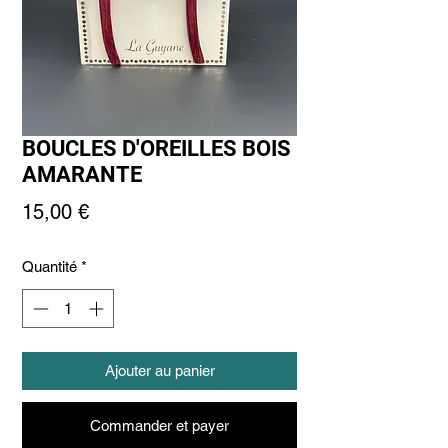
BOUCLES D'OREILLES BOIS
AMARANTE
Prix
15,00 €
Quantité
*
Ajouter au panier
Commander et payer