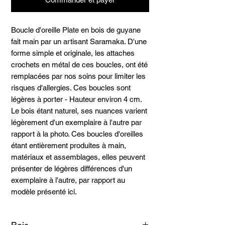
Boucle d'oreille Plate en bois de guyane
fait main par un artisant Saramaka. D'une
forme simple et originale, les attaches
crochets en métal de ces boucles, ont été
remplacées par nos soins pour limiter les
risques d'allergies. Ces boucles sont
légères à porter - Hauteur environ 4 cm.
Le bois étant naturel, ses nuances varient
légèrement d'un exemplaire à l'autre par
rapport à la photo. Ces boucles d'oreilles
étant entièrement produites à main,
matériaux et assemblages, elles peuvent
présenter de légères différences d'un
exemplaire à l'autre, par rapport au
modèle présenté ici.