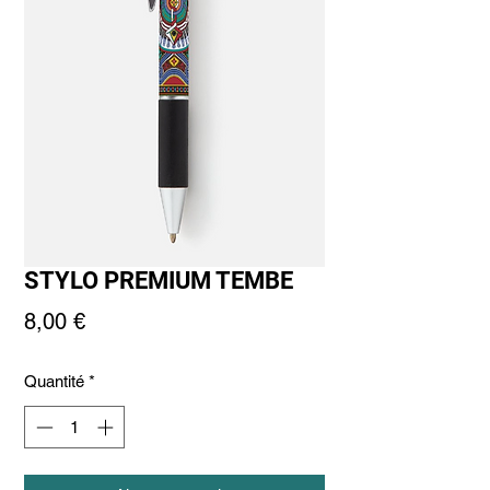
STYLO PREMIUM TEMBE
Prix
8,00 €
Quantité
*