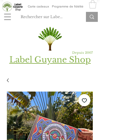
Carte cadeaux
Programme de fidélité
Depuis 2007
Label Guyane Shop