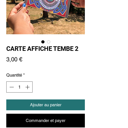
CARTE AFFICHE TEMBE 2
Prix
3,00 €
Quantité
*
Ajouter au panier
Commander et payer