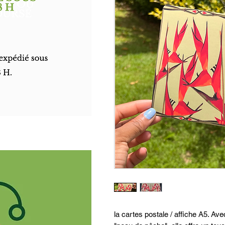
la cartes postale / affiche A5. Av