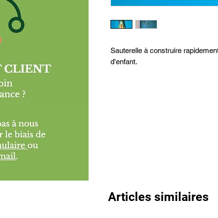
Sauterelle à construire rapidemen
d'enfant.
Articles similaires