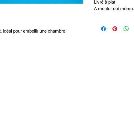
Livré à plat
A monter soi-même.
t. Idéal pour embellir une chambre