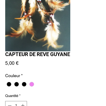
CAPTEUR DE REVE GUYANE
Prix
5,00 €
Couleur
*
Quantité
*