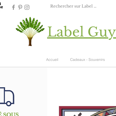
Label Gu
Accueil
Cadeaux - Souvenirs