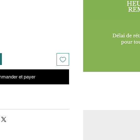
mander et payer