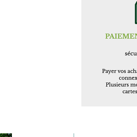
Taille 100*180