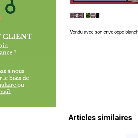
Vendu avec son enveloppe blanch
Articles similaires