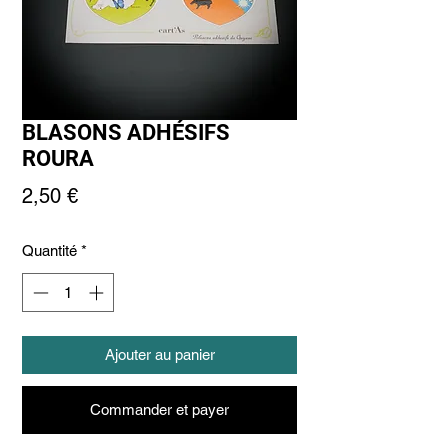
BLASONS ADHÉSIFS
ROURA
Prix
2,50 €
Quantité
*
Ajouter au panier
Commander et payer