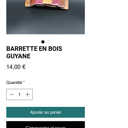
BARRETTE EN BOIS
GUYANE
Prix
14,00 €
Quantité
*
Ajouter au panier
Commander et payer