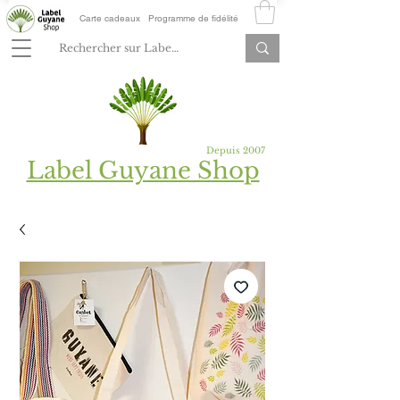
Carte cadeaux
Programme de fidélité
Depuis 2007
Label Guyane Shop