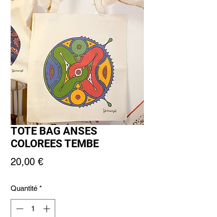
TOTE BAG ANSES
COLOREES TEMBE
Prix
20,00 €
Quantité
*