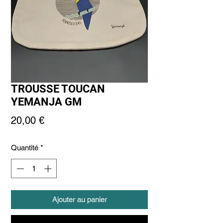
TROUSSE TOUCAN
YEMANJA GM
Prix
20,00 €
Quantité
*
Ajouter au panier