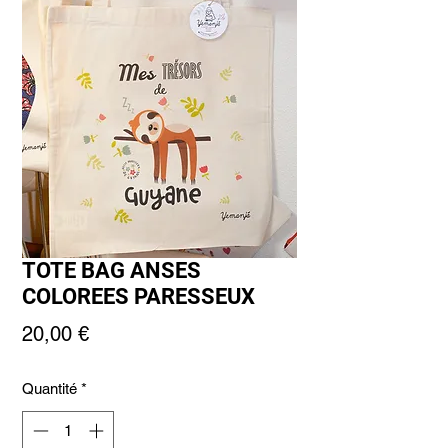
TOTE BAG ANSES
COLOREES PARESSEUX
Prix
20,00 €
Quantité
*