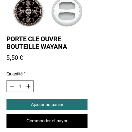
PORTE CLE OUVRE
BOUTEILLE WAYANA
Prix
5,50 €
Quantité
*
Ajouter au panier
Commander et payer