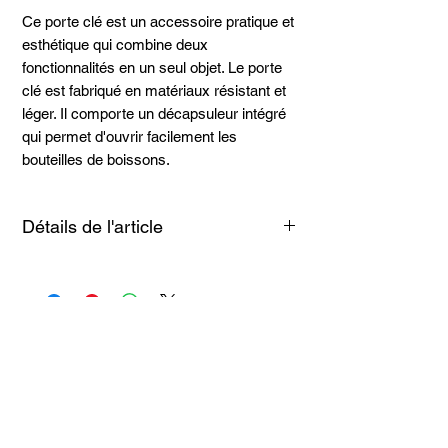
Ce porte clé est un accessoire pratique et
esthétique qui combine deux
fonctionnalités en un seul objet. Le porte
clé est fabriqué en matériaux résistant et
léger. Il comporte un décapsuleur intégré
qui permet d'ouvrir facilement les
bouteilles de boissons.
Détails de l'article
Acier et PVC
Articles
similaires