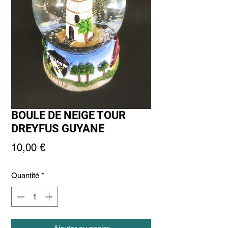
BOULE DE NEIGE TOUR
DREYFUS GUYANE
Prix
10,00 €
Quantité
*