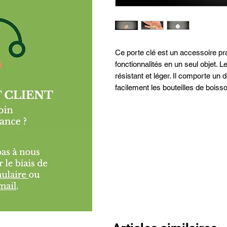
Ce porte clé est un accessoire pr
fonctionnalités en un seul objet. L
résistant et léger. Il comporte un 
facilement les bouteilles de boiss