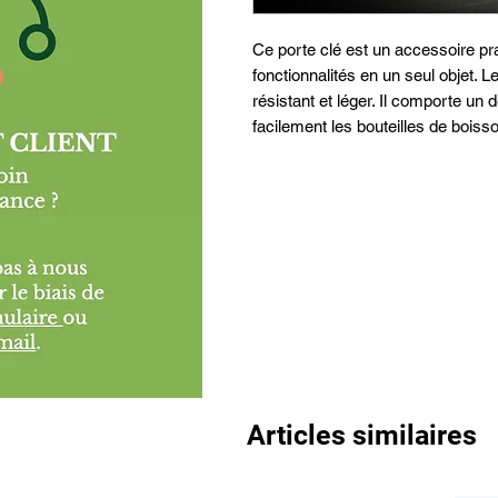
Ce porte clé est un accessoire pr
fonctionnalités en un seul objet. L
résistant et léger. Il comporte un 
facilement les bouteilles de boiss
Articles similaires