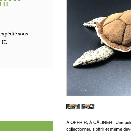
À OFFRIR, À CÂLINER : Une peluc
collectionner, s'offrir et même dev