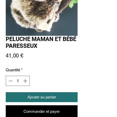
PELUCHE MAMAN ET BÉBÉ
PARESSEUX
Prix
41,00 €
Quantité
*
Ajouter au panier
Commander et payer