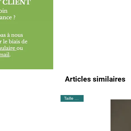
Articles similaires
Taille 24 cm