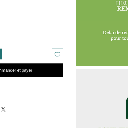
mander et payer