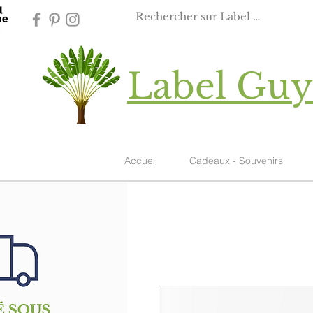
Label Gu
Accueil
Cadeaux - Souvenirs