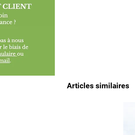
Articles similaires