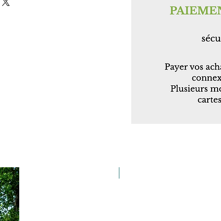
Taille 100*180