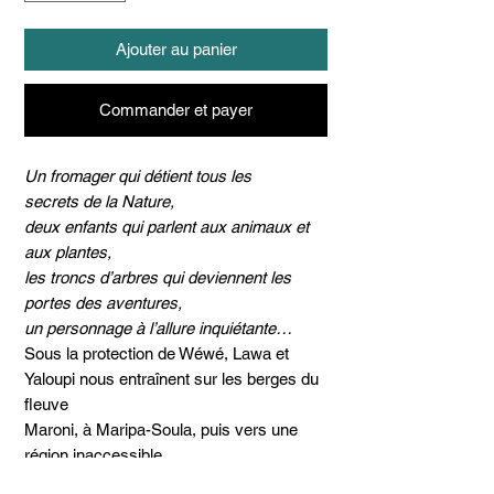
Ajouter au panier
Commander et payer
Un fromager qui détient tous les
secrets de la Nature,
deux enfants qui parlent aux animaux et
aux plantes,
les troncs d’arbres qui deviennent les
portes des aventures,
un personnage à l’allure inquiétante…
Sous la protection de Wéwé, Lawa et
Yaloupi nous entraînent sur les berges du
fleuve
Maroni, à Maripa-Soula, puis vers une
région inaccessible…