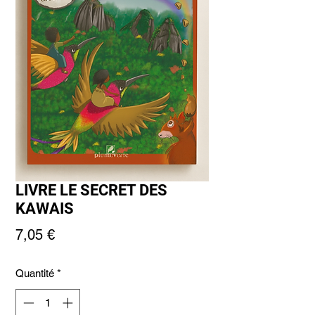
LIVRE LE SECRET DES
KAWAIS
Prix
7,05 €
Quantité
*