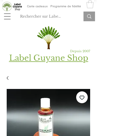
Carte cadeaux
Programme de fidélité
Depuis 2007
Label Guyane Shop