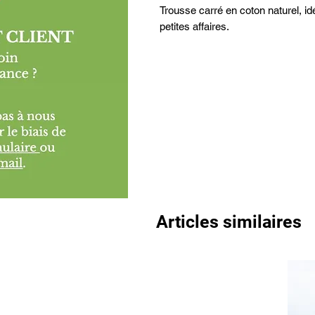
Trousse carré en coton naturel, i
petites affaires.
Articles similaires