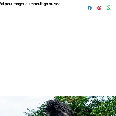
déal pour ranger du maquilage ou vos