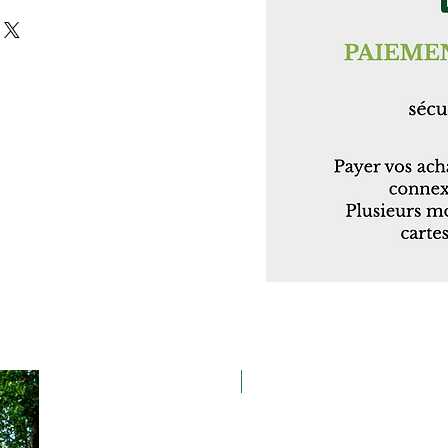
Taille 100*180