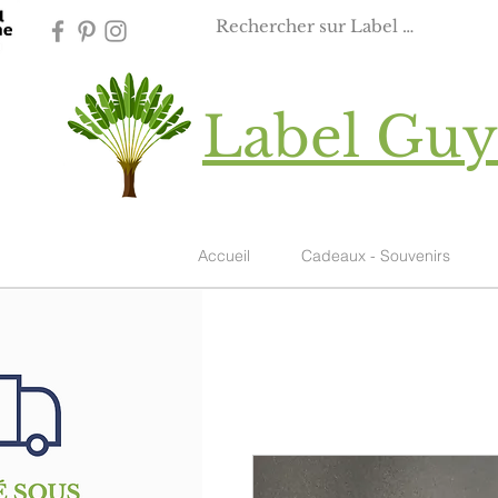
Label Gu
Accueil
Cadeaux - Souvenirs