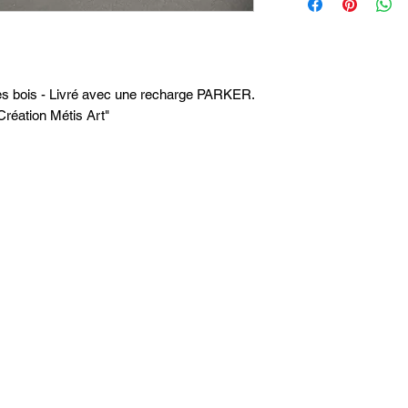
es bois - Livré avec une recharge PARKER.
Création Métis Art"