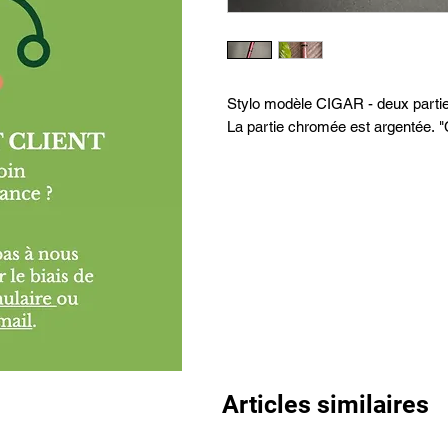
Stylo modèle CIGAR - deux parti
La partie chromée est argentée. "
Articles similaires