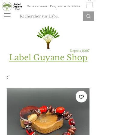
Carte cadeaux
Programme de fidélité
Depuis 2007
Label Guyane Shop