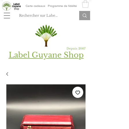
Carte cadeaux
Programme de fidélité
Depuis 2007
Label Guyane Shop