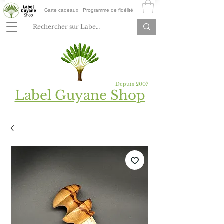
Carte cadeaux
Programme de fidélité
Depuis 2007
Label Guyane Shop