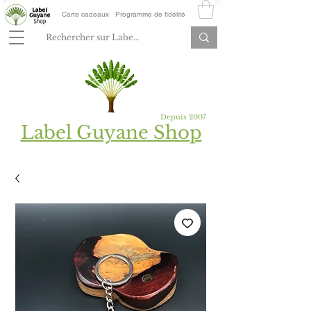
Carte cadeaux
Programme de fidélité
Depuis 2007
Label Guyane Shop