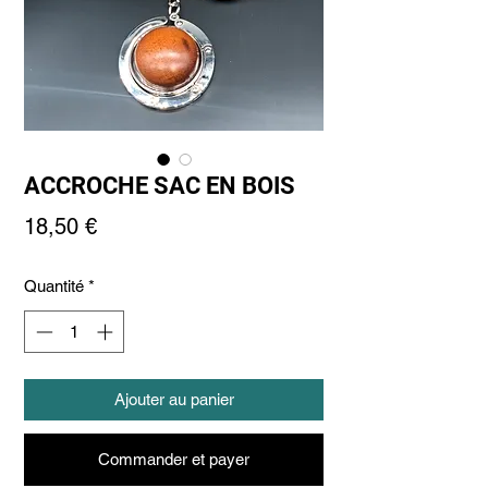
ACCROCHE SAC EN BOIS
Prix
18,50 €
Quantité
*
Ajouter au panier
Commander et payer