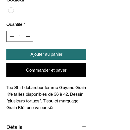
Quantité
*
Ajouter au panier
Commander et payer
Tee Shirt débardeur femme Guyane Grain
Kfé tailles disponibles de 36 à 42. Dessin
"plusieurs tortues". Tissu et marquage
Grain Kfé, une valeur sûr.
Détails