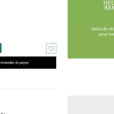
mander et payer