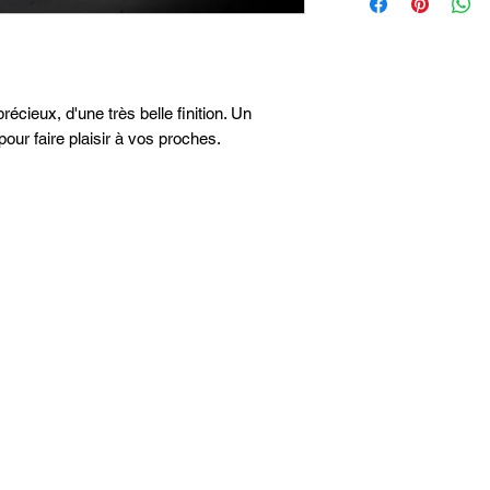
récieux, d'une très belle finition. Un
our faire plaisir à vos proches.