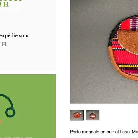
Porte monnaie en cuir et tissu. 