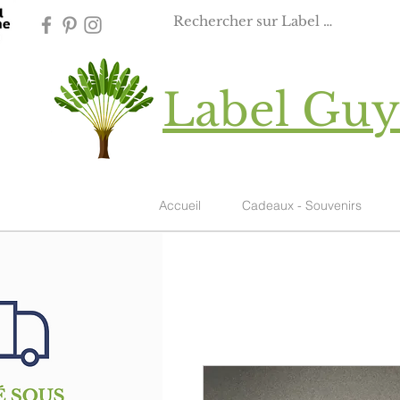
Label Gu
Accueil
Cadeaux - Souvenirs