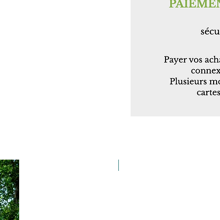
Taille 100*180