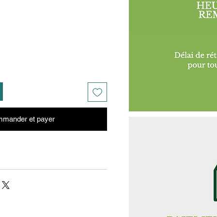
mander et payer