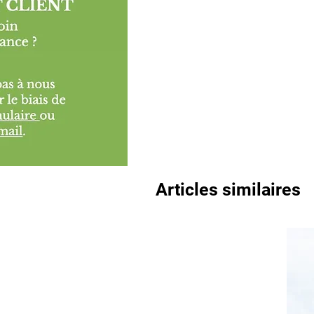
Articles similaires