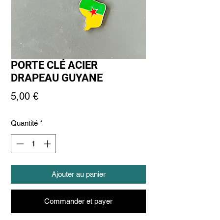
PORTE CLÉ ACIER
DRAPEAU GUYANE
Prix
5,00 €
Quantité
*
Ajouter au panier
Commander et payer