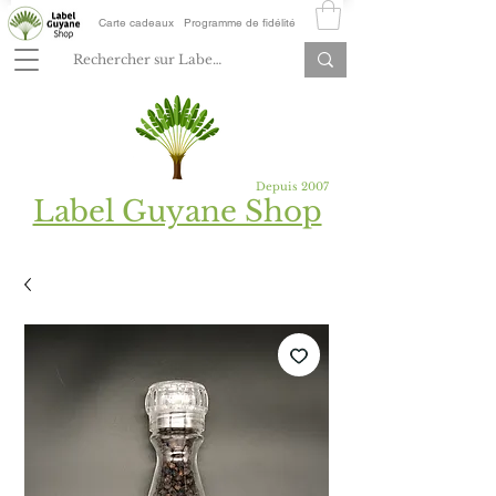
Carte cadeaux
Programme de fidélité
Depuis 2007
Label Guyane Shop