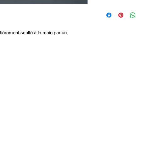
tièrement sculté à la main par un