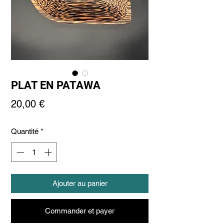
PLAT EN PATAWA
Prix
20,00 €
Quantité
*
Ajouter au panier
Commander et payer