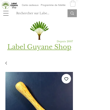
Carte cadeaux
Programme de fidélité
Depuis 2007
Label Guyane Shop