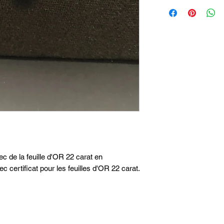
ec de la feuille d'OR 22 carat en
c certificat pour les feuilles d'OR 22 carat.