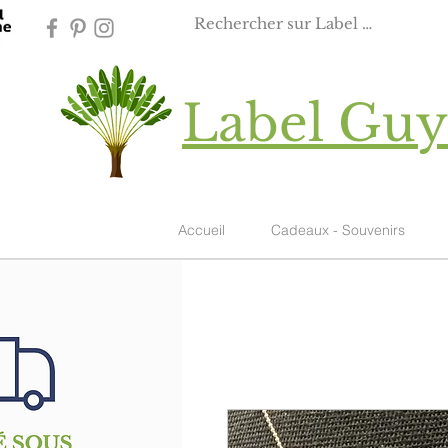
Label Gu
Accueil
Cadeaux - Souvenirs