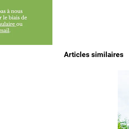
Articles similaires