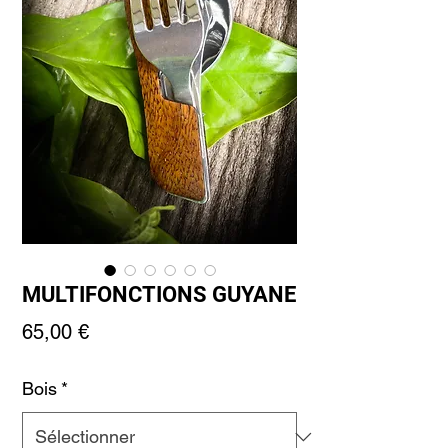
MULTIFONCTIONS GUYANE
Prix
65,00 €
Bois
*