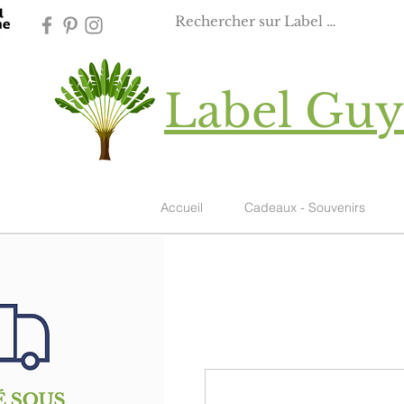
Label Gu
Accueil
Cadeaux - Souvenirs