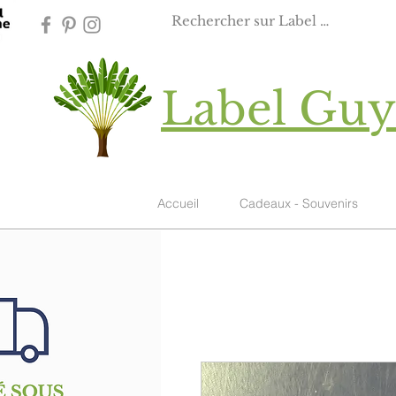
Label Gu
Accueil
Cadeaux - Souvenirs