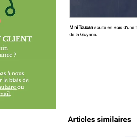
Mini Toucan
sculté en Bois d'une fi
de la Guyane.
Articles similaires