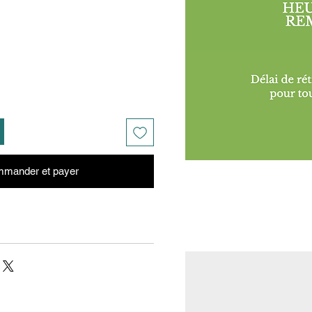
mander et payer