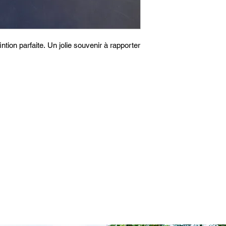
ntion parfaite. Un jolie souvenir à rapporter