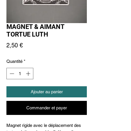
MAGNET & AIMANT
TORTUE LUTH
Prix
2,50 €
Quantité
*
Ajouter au panier
Commander et payer
Magnet rigide avec le déplacement des