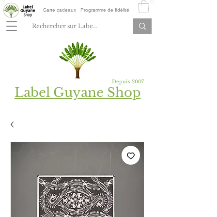
Carte cadeaux
Programme de fidélité
Depuis 2007
Label Guyane Shop