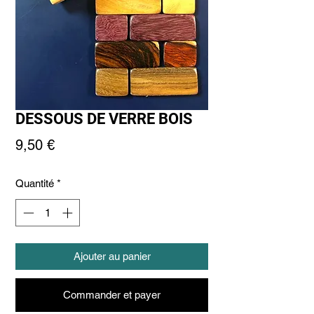
DESSOUS DE VERRE BOIS
Prix
9,50 €
Quantité
*
Ajouter au panier
Commander et payer