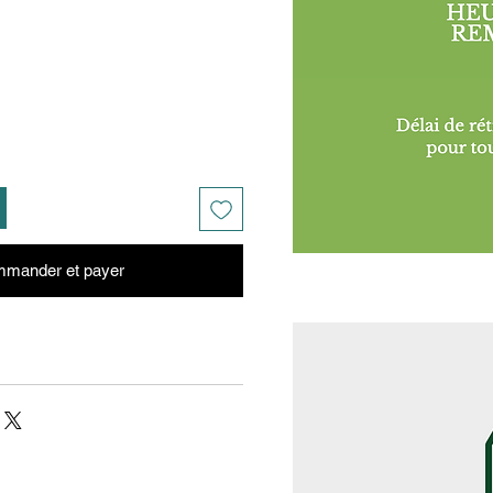
mander et payer