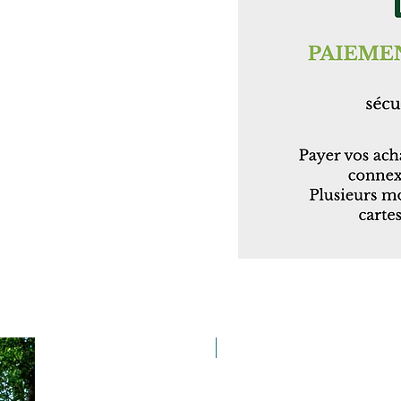
Taille 100*180