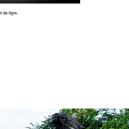
l de tigre.