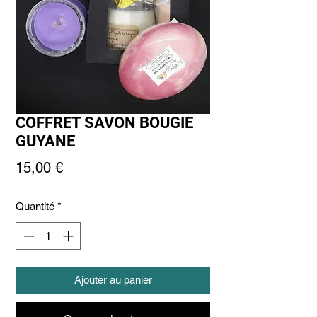
COFFRET SAVON BOUGIE
GUYANE
Prix
15,00 €
Quantité
*
Ajouter au panier