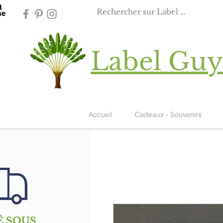
Label Gu
Accueil
Cadeaux - Souvenirs