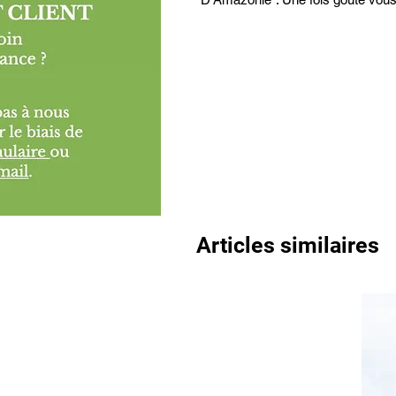
Articles similaires