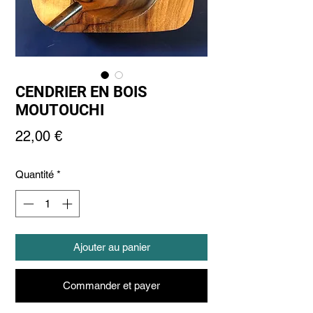
CENDRIER EN BOIS
MOUTOUCHI
Prix
22,00 €
Quantité
*
Ajouter au panier
Commander et payer